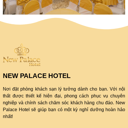
NEW PALACE HOTEL
Nơi đặt phòng khách sạn lý tưởng dành cho bạn. Với nội
thất được thiết kế hiện đại, phong cách phục vụ chuyên
nghiệp và chính sách chăm sóc khách hàng chu đáo. New
Palace Hotel sẽ giúp bạn có một kỳ nghỉ dưỡng hoàn hảo
nhất!