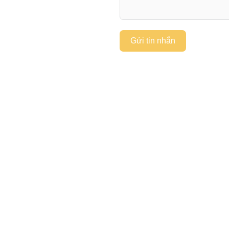
Gửi tin nhắn