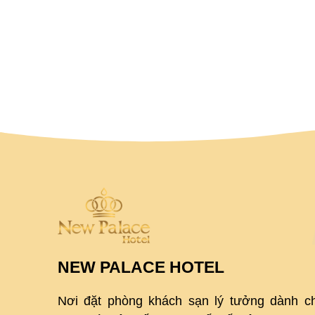
NEW PALACE HOTEL
Nơi đặt phòng khách sạn lý tưởng dành c