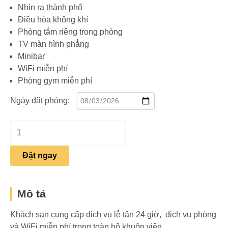
Nhìn ra thành phố
Điều hòa không khí
Phòng tắm riêng trong phòng
TV màn hình phẳng
Minibar
WiFi miễn phí
Phòng gym miễn phí
Ngày đặt phòng:
Đặt ngay
Mô tả
Khách sạn cung cấp dịch vụ lễ tân 24 giờ, dịch vụ phòng
và WiFi miễn phí trong toàn bộ khuôn viên.