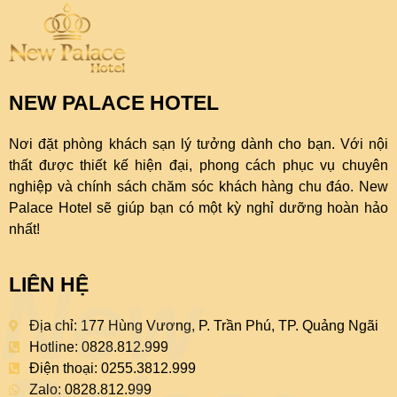
NEW PALACE HOTEL
Nơi đặt phòng khách sạn lý tưởng dành cho bạn. Với nội
thất được thiết kế hiện đại, phong cách phục vụ chuyên
nghiệp và chính sách chăm sóc khách hàng chu đáo. New
Palace Hotel sẽ giúp bạn có một kỳ nghỉ dưỡng hoàn hảo
nhất!
New
LIÊN HỆ
Địa chỉ: 177 Hùng Vương, P. Trần Phú, TP. Quảng Ngãi
Hotline: 0828.812.999
Điện thoại: 0255.3812.999
Zalo: 0828.812.999