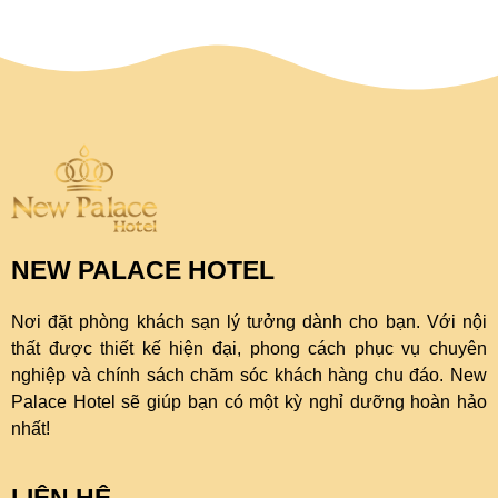
NEW PALACE HOTEL
Nơi đặt phòng khách sạn lý tưởng dành cho bạn. Với nội
thất được thiết kế hiện đại, phong cách phục vụ chuyên
nghiệp và chính sách chăm sóc khách hàng chu đáo. New
Palace Hotel sẽ giúp bạn có một kỳ nghỉ dưỡng hoàn hảo
nhất!